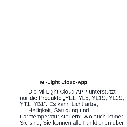
Mi-Light Cloud-App
Die Mi-Light Cloud APP unterstützt
nur die Produkte „YL1, YL5, YL1S, YL2S,
YT1, YB1“. Es kann Lichtfarbe,
Helligkeit, Sättigung und
Farbtemperatur steuern; Wo auch immer
Sie sind, Sie können alle Funktionen über