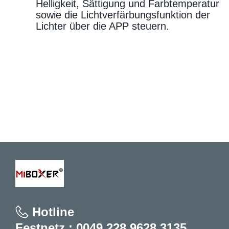
Helligkeit, Sättigung und Farbtemperatur
sowie die Lichtverfärbungsfunktion der
Lichter über die APP steuern.
Hotline
Festnetz.: 0049 228 9628 3135