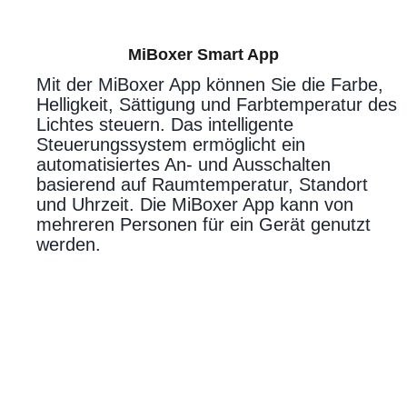
MiBoxer Smart App
Mit der MiBoxer App können Sie die Farbe,
Helligkeit, Sättigung und Farbtemperatur des
Lichtes steuern. Das intelligente
Steuerungssystem ermöglicht ein
automatisiertes An- und Ausschalten
basierend auf Raumtemperatur, Standort
und Uhrzeit. Die MiBoxer App kann von
mehreren Personen für ein Gerät genutzt
werden.