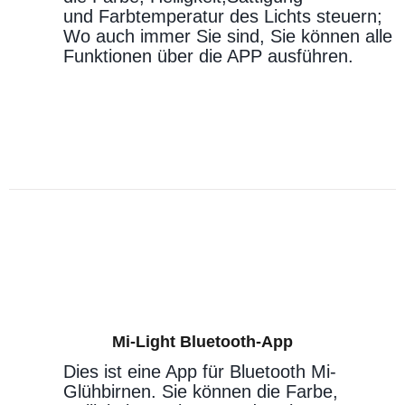
und Farbtemperatur des Lichts steuern;
Wo auch immer Sie sind, Sie können alle
Funktionen über die APP ausführen.
Mi-Light Bluetooth-App
Dies ist eine App für Bluetooth Mi-
Glühbirnen. Sie können die Farbe,