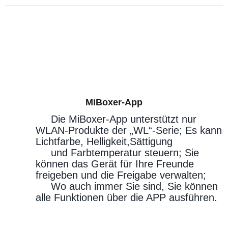
MiBoxer-App
Die MiBoxer-App unterstützt nur
WLAN-Produkte der „WL“-Serie; Es kann
Lichtfarbe, Helligkeit,Sättigung
und Farbtemperatur steuern; Sie
können das Gerät für Ihre Freunde
freigeben und die Freigabe verwalten;
Wo auch immer Sie sind, Sie können
alle Funktionen über die APP ausführen.