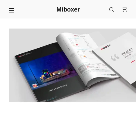
Miboxer